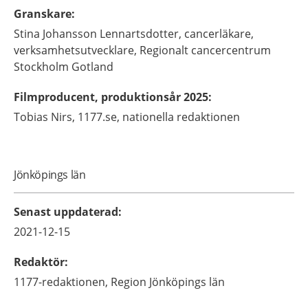
Granskare
:
Stina
Johansson Lennartsdotter,
cancerläkare,
verksamhetsutvecklare,
Regionalt cancercentrum
Stockholm Gotland
Filmproducent, produktionsår 2025
:
Tobias
Nirs,
1177.se, nationella redaktionen
Jönköpings län
Senast uppdaterad
:
2021-12-15
Redaktör
:
1177-redaktionen,
Region Jönköpings län