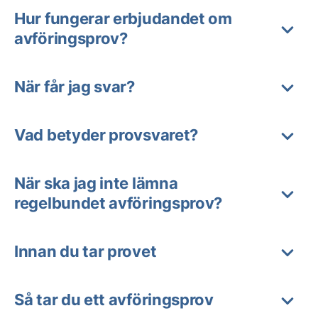
Hur fungerar erbjudandet om
avföringsprov?
När får jag svar?
Vad betyder provsvaret?
När ska jag inte lämna
regelbundet avföringsprov?
Innan du tar provet
Så tar du ett avföringsprov