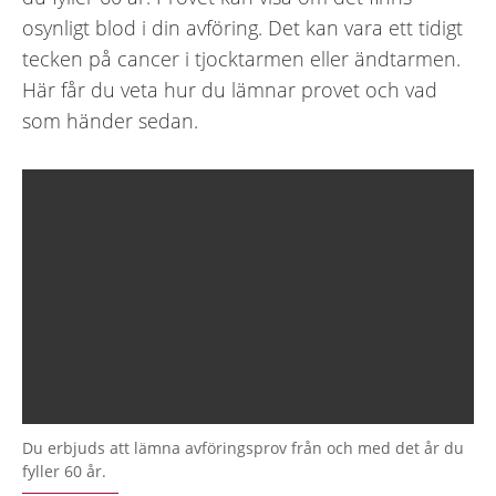
osynligt blod i din avföring. Det kan vara ett tidigt
tecken på cancer i tjocktarmen eller ändtarmen.
Här får du veta hur du lämnar provet och vad
som händer sedan.
Du erbjuds att lämna avföringsprov från och med det år du
fyller 60 år.