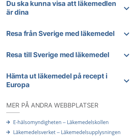
Du ska kunna visa att läkemedlen
är dina
Resa från Sverige med läkemedel
Resa till Sverige med läkemedel
Hämta ut läkemedel på recept i
Europa
MER PÅ ANDRA WEBBPLATSER
E-hälsomyndigheten – Läkemedelskollen
Läkemedelsverket – Läkemedelsupplysningen