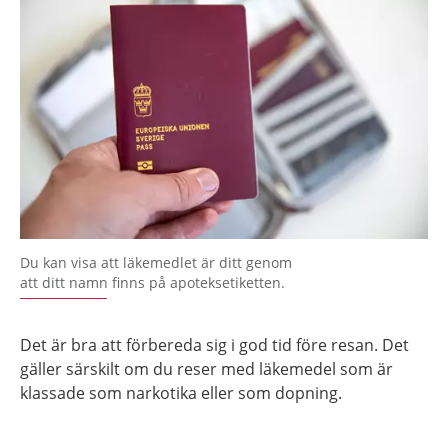
Du kan visa att läkemedlet är ditt genom
att ditt namn finns på apoteksetiketten.
Det är bra att förbereda sig i god tid före resan. Det
gäller särskilt om du reser med läkemedel som är
klassade som narkotika eller som dopning.