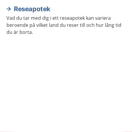
Reseapotek
Vad du tar med dig i ett reseapotek kan variera
beroende på vilket land du reser till och hur lång tid
du är borta.