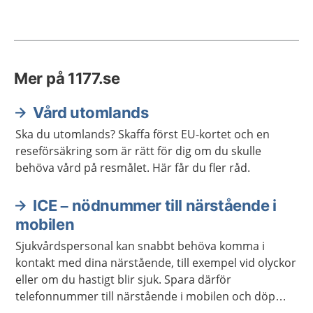
Mer på 1177.se
Vård utomlands
Ska du utomlands? Skaffa först EU-kortet och en
reseförsäkring som är rätt för dig om du skulle
behöva vård på resmålet. Här får du fler råd.
ICE – nödnummer till närstående i
mobilen
Sjukvårdspersonal kan snabbt behöva komma i
kontakt med dina närstående, till exempel vid olyckor
eller om du hastigt blir sjuk. Spara därför
telefonnummer till närstående i mobilen och döp
kontakterna till ICE.