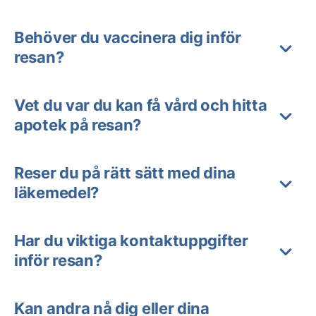
Behöver du vaccinera dig inför
resan?
Vet du var du kan få vård och hitta
apotek på resan?
Reser du på rätt sätt med dina
läkemedel?
Har du viktiga kontaktuppgifter
inför resan?
Kan andra nå dig eller dina