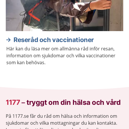
Reseråd och vaccinationer
Här kan du läsa mer om allmänna råd inför resan,
information om sjukdomar och vilka vaccinationer
som kan behövas.
1177
–
tryggt om din hälsa och vård
På 1177.se får du råd om hälsa och information om
sjukdomar och vilka mottagningar du kan kontakta.