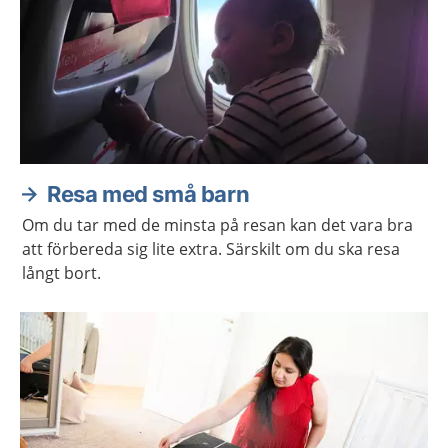
Resa med små barn
Om du tar med de minsta på resan kan det vara bra
att förbereda sig lite extra. Särskilt om du ska resa
långt bort.