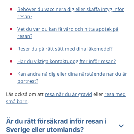
Behöver du vaccinera dig eller skaffa intyg inför
resan?
Vet du var du kan få vård och hitta apotek på
resan?
Reser du på rätt sätt med dina läkemedel?
Har du viktiga kontaktuppgifter inför resan?
Kan andra nå dig eller dina närstående när du är
bortrest?
Läs också om att
resa när du är gravid
eller
resa med
små barn
.
Är du rätt försäkrad inför resan i
Sverige eller utomlands?