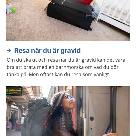
Resa när du är gravid
Om du ska ut och resa när du är gravid kan det vara
bra att prata med en barnmorska om vad du bör
tänka på. Men oftast kan du resa som vanligt.