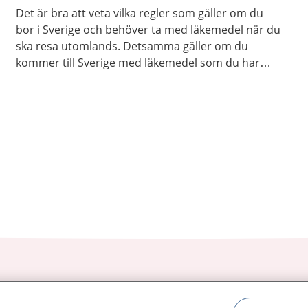
Det är bra att veta vilka regler som gäller om du
bor i Sverige och behöver ta med läkemedel när du
ska resa utomlands. Detsamma gäller om du
kommer till Sverige med läkemedel som du har
köpt utomlands.