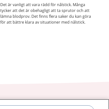
Det är vanligt att vara rädd för nålstick. Många
tycker att det är obehagligt att ta sprutor och att
lämna blodprov. Det finns flera saker du kan göra
för att bättre klara av situationer med nålstick.