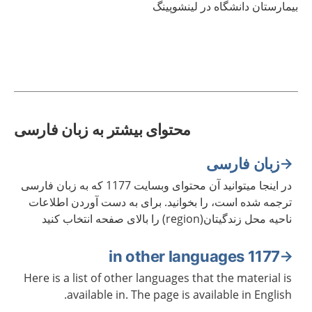
بیمارستان دانشگاه در لینشوپینگ
محتوای بیشتر به زبان فارسی
زبان فارسی
در اینجا میتوانید آن محتوای وبسایت 1177 که به زبان فارسی
ترجمه شده است، را بخوانید. برای به دست آوردن اطلاعات
ناحیه محل زندگیتان(region) را بالای صفحه انتخاب کنید
1177 in other languages
Here is a list of other languages that the material is
available in. The page is available in English.