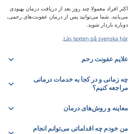
اکثر افراد معمولا چند روز بعد از دریافت درمان بهبودی
می‌‌یابند. شما می‌‌توانید پس از درمان عفونت‌‌های رحمی،
دوباره باردار شوید.
.
Läs texten på svenska här
علایم عفونت‌‌ رحم
چه زمانی و در کجا به خدمات درمانی
مراجعه کنیم؟
معاینه و روش‌‌های درمان
من خودم چه اقداماتی می‌‌توانم انجام