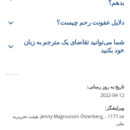
بدهم؟
دلایل عفونت‌‌ رحم چیست؟
شما می‌توانید تقاضای یک مترجم به زبان
خود بکنید
تاريخ به روز رسانى
:
2022-04-12
ويرايشگر
:
Magnusson Österberg,
Jenny
، 1177.se، هیئت تحریریه
ملی