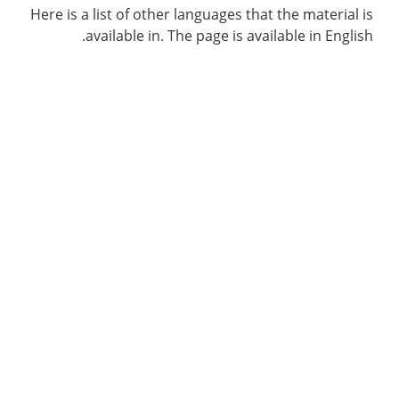
Here is a list of other languages that the material is
available in. The page is available in English.