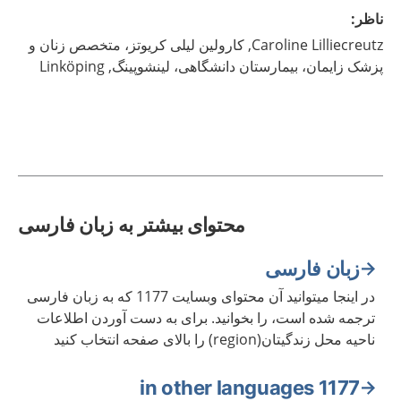
ناظر
:
Lilliecreutz,
Caroline
کارولین لیلی کریوتز، متخصص زنان و
پزشک زایمان، بیمارستان دانشگاهی، لینشوپینگ,
Linköping
محتوای بیشتر به زبان فارسی
زبان فارسی
در اینجا میتوانید آن محتوای وبسایت 1177 که به زبان فارسی
ترجمه شده است، را بخوانید. برای به دست آوردن اطلاعات
ناحیه محل زندگیتان(region) را بالای صفحه انتخاب کنید
1177 in other languages