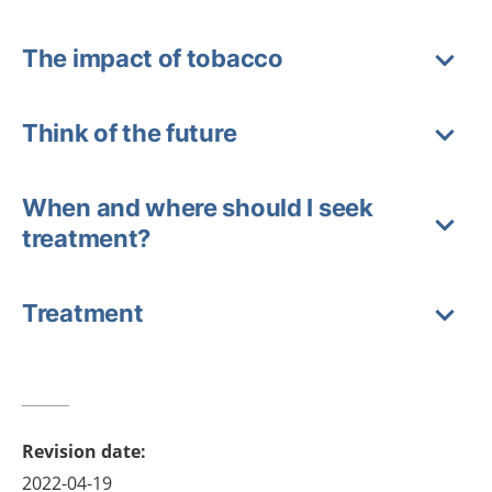
The impact of tobacco
Think of the future
When and where should I seek
treatment?
Treatment
Revision date
:
2022-04-19