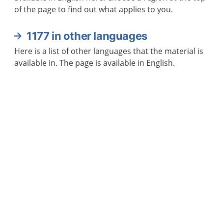
of the page to find out what applies to you.
1177 in other languages
Here is a list of other languages that the material is
available in. The page is available in English.