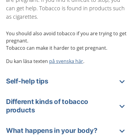
can get help. Tobacco is found in products such
as cigarettes.
You should also avoid tobacco if you are trying to get
pregnant.
Tobacco can make it harder to get pregnant.
Du kan läsa texten
på svenska här
.
Self-help tips
Different kinds of tobacco
products
What happens in your body?