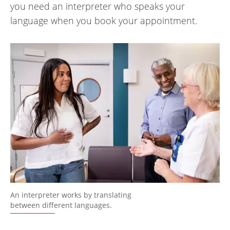
you need an interpreter who speaks your
language when you book your appointment.
An interpreter works by translating
between different languages.