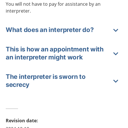
You will not have to pay for assistance by an
interpreter.
What does an interpreter do?
This is how an appointment with
an interpreter might work
The interpreter is sworn to
secrecy
Revision date
: