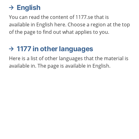
English
You can read the content of 1177.se that is
available in English here. Choose a region at the top
of the page to find out what applies to you.
1177 in other languages
Here is a list of other languages that the material is
available in. The page is available in English.