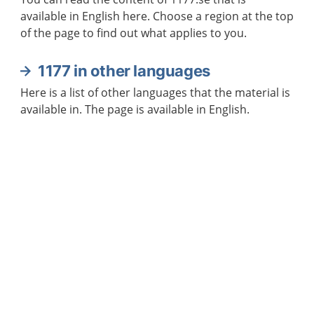
available in English here. Choose a region at the top
of the page to find out what applies to you.
1177 in other languages
Here is a list of other languages that the material is
available in. The page is available in English.