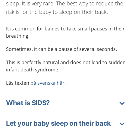
sleep. It is very rare. The best way to reduce the
risk is for the baby to sleep on their back.
It is common for babies to take small pauses in their
breathing.
Sometimes, it can be a pause of several seconds.
This is perfectly natural and does not lead to sudden
infant death syndrome.
Läs texten
på svenska här
.
What is SIDS?
Let your baby sleep on their back