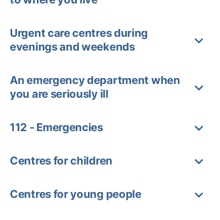
Urgent care centres during
evenings and weekends
An emergency department when
you are seriously ill
112 - Emergencies
Centres for children
Centres for young people