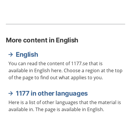
More content in English
English
You can read the content of 1177.se that is
available in English here. Choose a region at the top
of the page to find out what applies to you.
1177 in other languages
Here is a list of other languages that the material is
available in. The page is available in English.