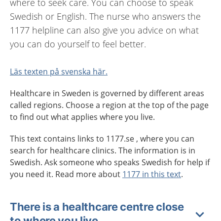
where to seek care. You can choose to speak
Swedish or English. The nurse who answers the
1177 helpline can also give you advice on what
you can do yourself to feel better.
Läs texten på svenska här.
Healthcare in Sweden is governed by different areas
called regions. Choose a region at the top of the page
to find out what applies where you live.
This text contains links to 1177.se , where you can
search for healthcare clinics. The information is in
Swedish. Ask someone who speaks Swedish for help if
you need it. Read more about
1177 in this text
.
There is a healthcare centre close
to where you live