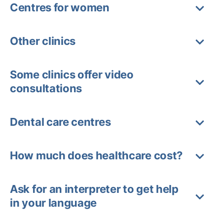
Centres for women
Other clinics
Some clinics offer video
consultations
Dental care centres
How much does healthcare cost?
Ask for an interpreter to get help
in your language