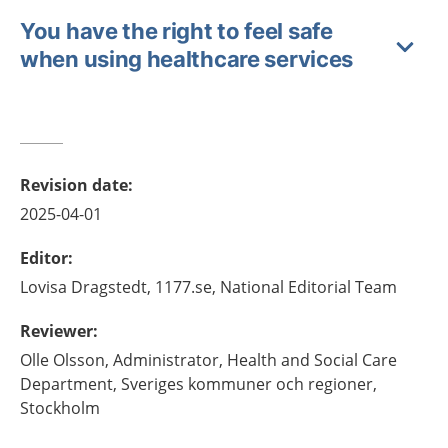
You have the right to feel safe
when using healthcare services
Revision date
:
2025-04-01
Editor
:
Lovisa
Dragstedt,
1177.se, National Editorial Team
Reviewer
:
Olle
Olsson,
Administrator, Health and Social Care
Department, Sveriges kommuner och regioner,
Stockholm