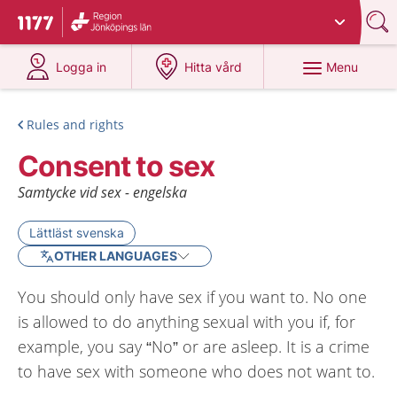
Du har valt region
Jönköpings län
.
To start page for 1177
at 1177.se
at 1177.se
Menu
Logga in
Hitta vård
Rules and rights
Consent to sex
Samtycke vid sex - engelska
Lättläst svenska
OTHER LANGUAGES
You should only have sex if you want to. No one
is allowed to do anything sexual with you if, for
example, you say “No” or are asleep. It is a crime
to have sex with someone who does not want to.