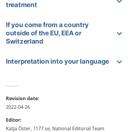
treatment
If you come from a country
outside of the EU, EEA or
Switzerland
Interpretation into your language
Revision date
:
2022-04-26
Editor
:
Katja
Öster,
1177.se, National Editorial Team