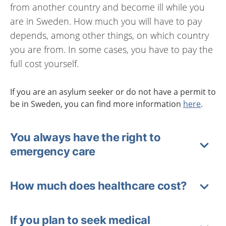
from another country and become ill while you
are in Sweden. How much you will have to pay
depends, among other things, on which country
you are from. In some cases, you have to pay the
full cost yourself.
If you are an
asylum seeker or do not have a permit to
be in Sweden, you can find more information
here
.
You always have the right to
emergency care
How much does healthcare cost?
If you plan to seek medical