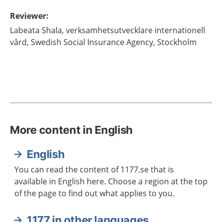
Reviewer
:
Labeata
Shala,
verksamhetsutvecklare internationell
vård,
Swedish Social Insurance Agency,
Stockholm
More content in English
English
You can read the content of 1177.se that is
available in English here. Choose a region at the top
of the page to find out what applies to you.
1177 in other languages