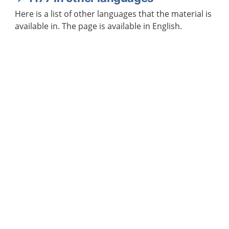
Here is a list of other languages that the material is
available in. The page is available in English.