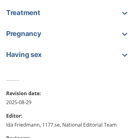
Treatment
Pregnancy
Having sex
Revision date
:
2025-08-29
Editor
:
Ida
Friedmann,
1177.se, National Editorial Team