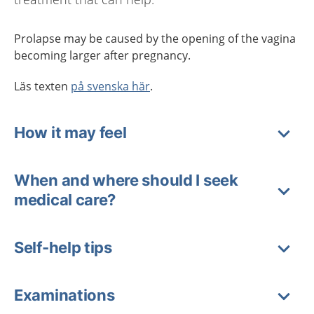
Prolapse may be caused by the opening of the vagina
becoming larger after pregnancy.
Läs texten
på svenska här
.
How it may feel
When and where should I seek
medical care?
Self-help tips
Examinations