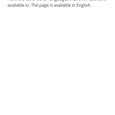
available in. The page is available in English.