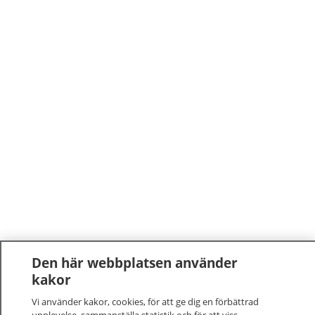
Den här webbplatsen använder
kakor
Vi använder kakor, cookies, för att ge dig en förbättrad