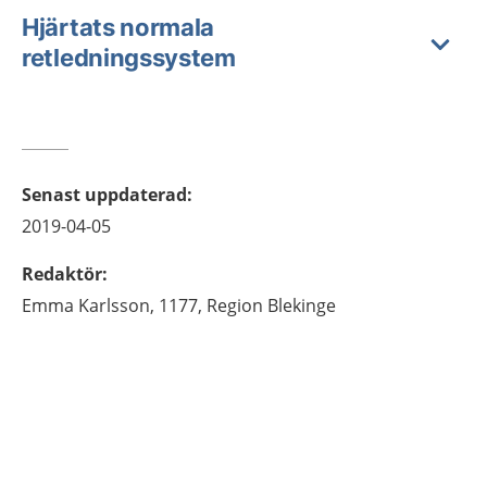
Hjärtats normala
retledningssystem
Senast uppdaterad
:
2019-04-05
Redaktör
:
Emma
Karlsson,
1177, Region Blekinge