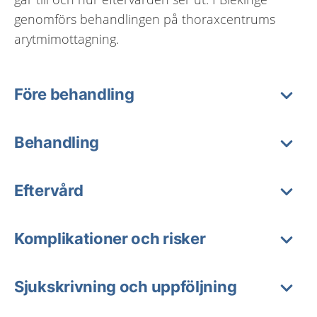
genomförs behandlingen på thoraxcentrums
arytmimottagning.
Före behandling
Behandling
Eftervård
Komplikationer och risker
Sjukskrivning och uppföljning