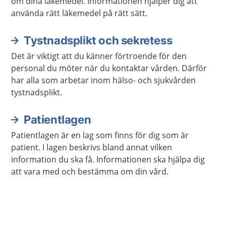
om dina läkemedel. Informationen hjälper dig att
använda rätt läkemedel på rätt sätt.
Tystnadsplikt och sekretess
Det är viktigt att du känner förtroende för den
personal du möter när du kontaktar vården. Därför
har alla som arbetar inom hälso- och sjukvården
tystnadsplikt.
Patientlagen
Patientlagen är en lag som finns för dig som är
patient. I lagen beskrivs bland annat vilken
information du ska få. Informationen ska hjälpa dig
att vara med och bestämma om din vård.