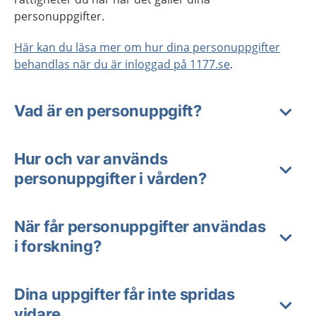
personuppgifter.
Här kan du läsa mer om hur dina personuppgifter
behandlas när du är inloggad på 1177.se
.
Vad är en personuppgift?
Hur och var används
personuppgifter i vården?
När får personuppgifter användas
i forskning?
Dina uppgifter får inte spridas
vidare