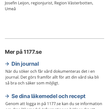
Josefin
Leijon,
regionjurist,
Region Västerbotten,
Umeå
Mer på 1177.se
Din journal
När du söker och får vård dokumenteras det i en
journal. Det görs framför allt för att din vård ska bli
så bra och säker som möjligt.
Se dina läkemedel och recept
Genom att logga in på 1177.se kan du se information