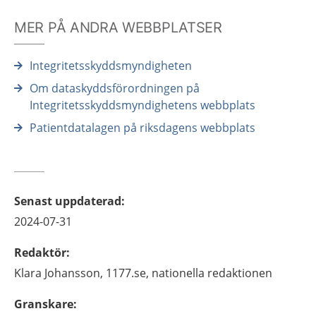
MER PÅ ANDRA WEBBPLATSER
Integritetsskyddsmyndigheten
Om dataskyddsförordningen på
Integritetsskyddsmyndighetens webbplats
Patientdatalagen på riksdagens webbplats
Senast uppdaterad
:
2024-07-31
Redaktör
:
Klara
Johansson,
1177.se, nationella redaktionen
Granskare
: