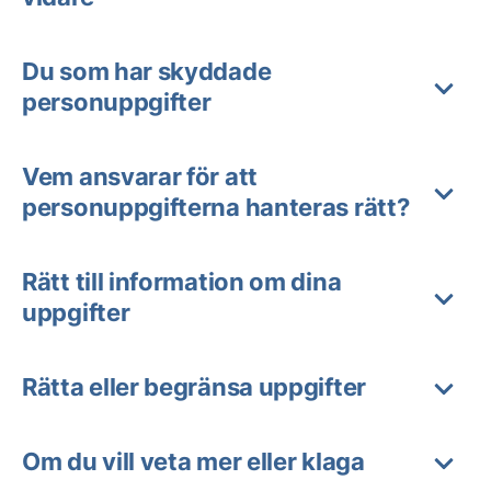
Du som har skyddade
personuppgifter
Vem ansvarar för att
personuppgifterna hanteras rätt?
Rätt till information om dina
uppgifter
Rätta eller begränsa uppgifter
Om du vill veta mer eller klaga