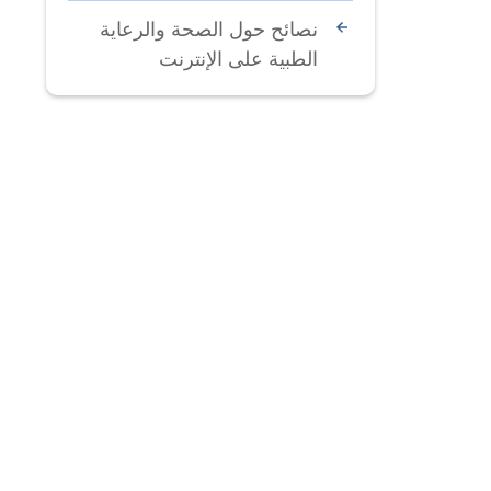
نصائح حول الصحة والرعاية
الطبية على الإنترنت