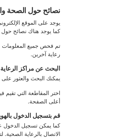
نصائح حول الصحة والر
كما يوجد هناك نصائح حول 
رعاية آخرين.
البحث عن مراكز الرعاية 
يمكنك البحث والعثور على 
اختر المقاطعة التي تقيم 
أعلى الصفحة.
قم بتسجيل الدخول بالهوية
الاتصال بالرعاية الصحية. 