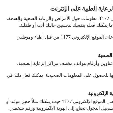
عاية الطبية على الإنترنت
يوجد على الموقع الإلكتروني 1177 معلومات حول الأمراض والرعاية الصحية والصحة.
ما يمكنك فعله بنفسك لتحسين حالتك أنت أو طفلك.
تم فحص جميع المعلومات على الموقع الإلكتروني 1177 من قبل أطباء وموظفي
الصحية
عناوين وأرقام هواتف مختلف مراكز الرعاية الصحية.
فيها للحصول على المعلومات الصحيحة. يمكنك فعل ذلك في
 الإلكترونية
كما يمكن تسجيل الدخول على الموقع الإلكتروني 1177 حيث يمكنك مثلاً حجز موعد أو
لتسجيل الدخول تحتاج إلى الهوية الالكترونية ورقم شخصي