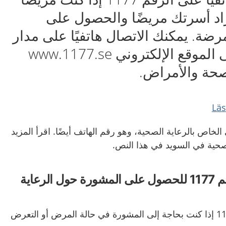
فراد أسرتك مريضًا والحصول على
ضة. يمكنك الاتصال هاتفيًا على مدار
الساعة. يوجد على الموقع الإلكتروني www.1177.se
حة والأمراض.
وني الخاص بالرعاية الصحية، وهو رقم الهاتف أيضًا. اقرأ المزيد
صحية في السويد في هذا النص.
اتصل هاتفياً على الرقم 1177 للحصول على المشورة حول الرعاية
اتصل هاتفياً على الرقم 1177 إذا كنت بحاجة إلى المشورة في حالة المرض أو التعرض