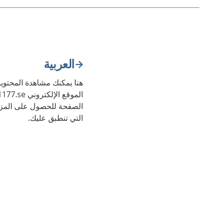
العربية
هنا يمكنك مشاهدة المحتويا
الصفحة للحصول على المزي
التي تنطبق عليك.