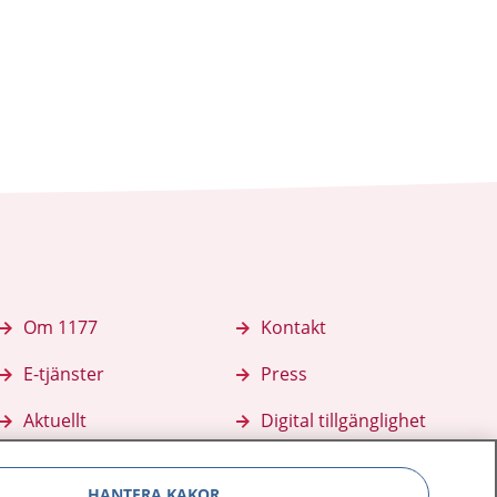
Om 1177
Kontakt
E-tjänster
Press
Aktuellt
Digital tillgänglighet
HANTERA KAKOR