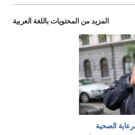
المزيد من المحتويات باللغة العربية