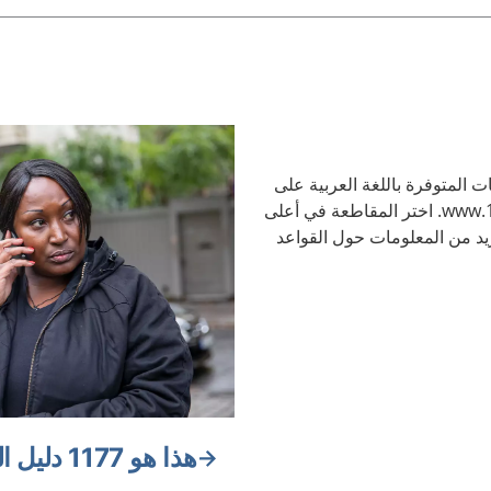
ت المتوفرة باللغة العربية على
الموقع الإلكتروني www.1177.se. اختر المقاطعة في أعلى
د من المعلومات حول القواعد
هذا هو 1177 دليل الرعاية الصحية