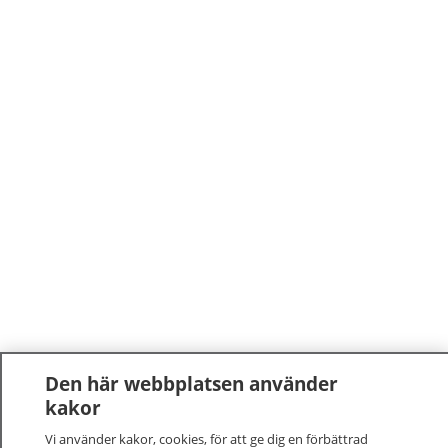
Den här webbplatsen använder
kakor
Vi använder kakor, cookies, för att ge dig en förbättrad