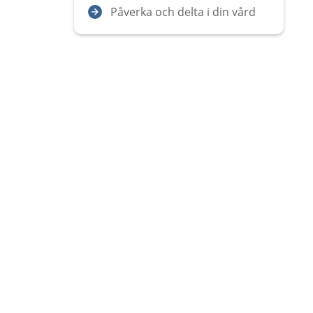
Påverka och delta i din vård