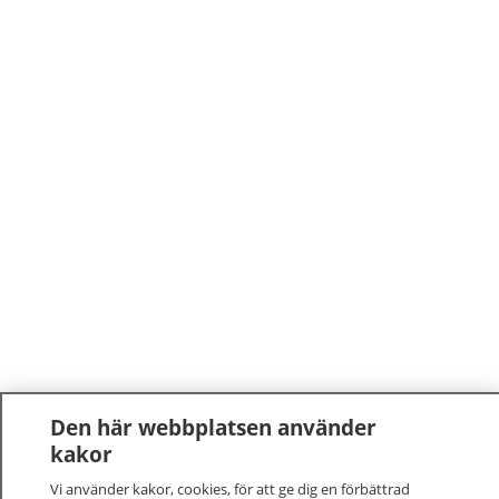
Den här webbplatsen använder
kakor
Vi använder kakor, cookies, för att ge dig en förbättrad