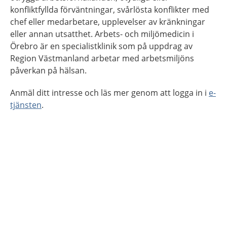
konfliktfyllda förväntningar, svårlösta konflikter med
chef eller medarbetare, upplevelser av kränkningar
eller annan utsatthet. Arbets- och miljömedicin i
Örebro är en specialistklinik som på uppdrag av
Region Västmanland arbetar med arbetsmiljöns
påverkan på hälsan.
Anmäl ditt intresse och läs mer genom att logga in i
e-
tjänsten
.