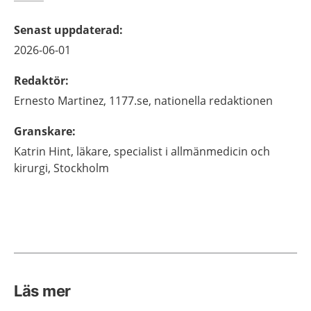
Senast uppdaterad
:
2026-06-01
Redaktör
:
Ernesto
Martinez,
1177.se, nationella redaktionen
Granskare
:
Katrin
Hint,
läkare, specialist i allmänmedicin och
kirurgi,
Stockholm
Läs mer