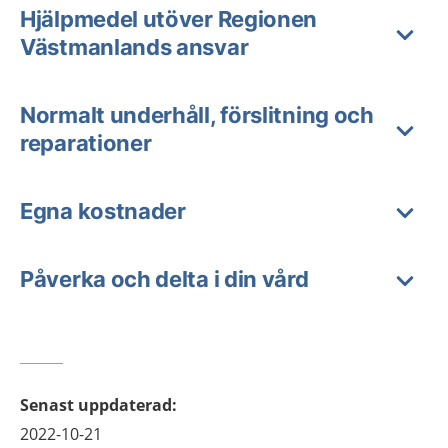
Hjälpmedel utöver Regionen
Västmanlands ansvar
Normalt underhåll, förslitning och
reparationer
Egna kostnader
Påverka och delta i din vård
Senast uppdaterad
:
2022-10-21