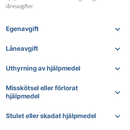
låneavgifter.
Egenavgift
Låneavgift
Uthyrning av hjälpmedel
Misskötsel eller förlorat
hjälpmedel
Stulet eller skadat hjälpmedel