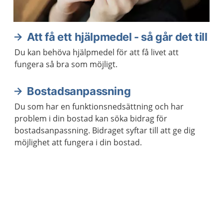
Att få ett hjälpmedel - så går det till
Du kan behöva hjälpmedel för att få livet att
fungera så bra som möjligt.
Bostadsanpassning
Du som har en funktionsnedsättning och har
problem i din bostad kan söka bidrag för
bostadsanpassning. Bidraget syftar till att ge dig
möjlighet att fungera i din bostad.