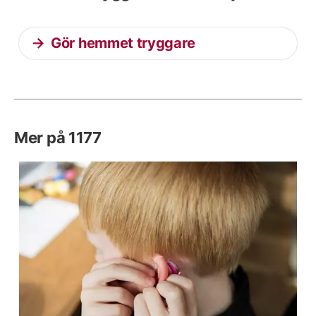
Gör hemmet tryggare
Mer på 1177