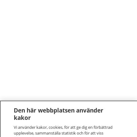
Den här webbplatsen använder
kakor
Vi använder kakor, cookies, för att ge dig en förbättrad
upplevelse, sammanställa statistik och för att viss