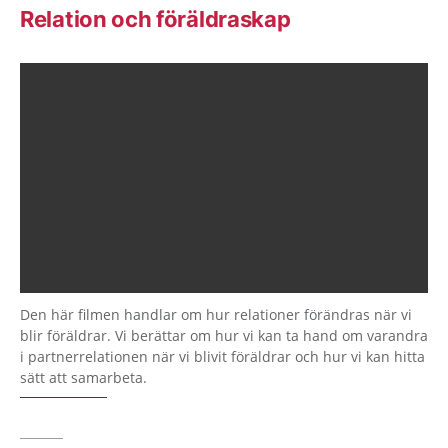
Relation och föräldraskap
Den här filmen handlar om hur relationer förändras när vi
blir föräldrar. Vi berättar om hur vi kan ta hand om varandra
i partnerrelationen när vi blivit föräldrar och hur vi kan hitta
sätt att samarbeta.