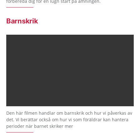
förbereda dig för en lugn start på amningen.
Barnskrik
Den här filmen handlar om barnskrik och hur vi påverkas av
det. Vi berättar också om hur vi som föräldrar kan hantera
perioder när barnet skriker mer