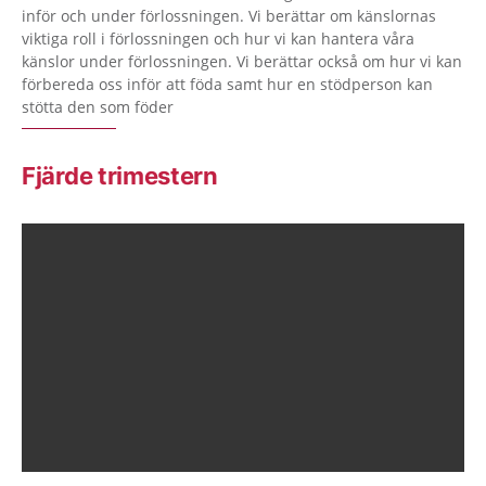
inför och under förlossningen. Vi berättar om känslornas
viktiga roll i förlossningen och hur vi kan hantera våra
känslor under förlossningen. Vi berättar också om hur vi kan
förbereda oss inför att föda samt hur en stödperson kan
stötta den som föder
Fjärde trimestern