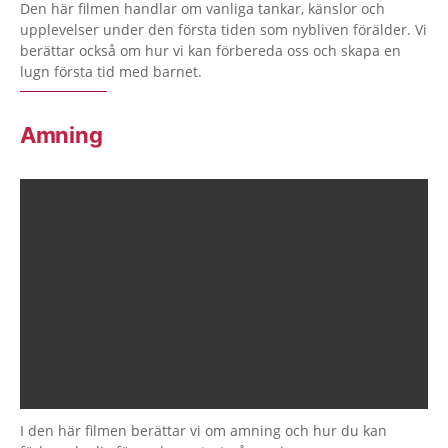
Den här filmen handlar om vanliga tankar, känslor och
upplevelser under den första tiden som nybliven förälder. Vi
berättar också om hur vi kan förbereda oss och skapa en
lugn första tid med barnet.
Amning
I den här filmen berättar vi om amning och hur du kan