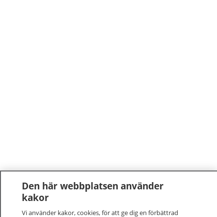
Den här webbplatsen använder
kakor
Vi använder kakor, cookies, för att ge dig en förbättrad