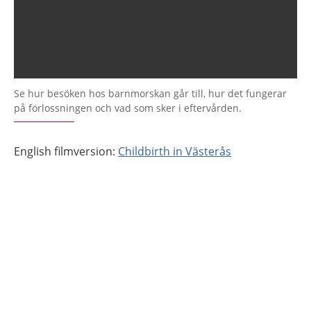
Se hur besöken hos barnmorskan går till, hur det fungerar
på förlossningen och vad som sker i eftervården.
English filmversion:
Childbirth in Västerås