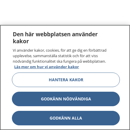
Den här webbplatsen använder
kakor
Vi använder kakor, cookies, för att ge dig en förbättrad
upplevelse, sammanställa statistik och för att viss
nödvändig funktionalitet ska fungera på webbplatsen.
Läs mer om hur vi använder kakor
HANTERA KAKOR
GODKÄNN NÖDVÄNDIGA
GODKÄNN ALLA