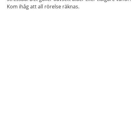
Kom ihåg att all rörelse räknas.