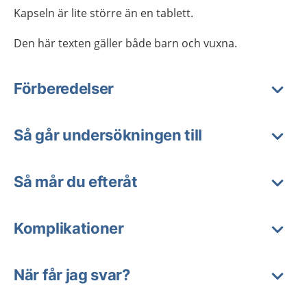
Kapseln är lite större än en tablett.
Den här texten gäller både barn och vuxna.
Förberedelser
Så går undersökningen till
Så mår du efteråt
Komplikationer
När får jag svar?