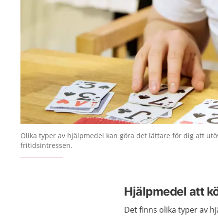
Olika typer av hjälpmedel kan göra det lättare för dig att ut
fritidsintressen.
Hjälpmedel att kö
Det finns olika typer av 