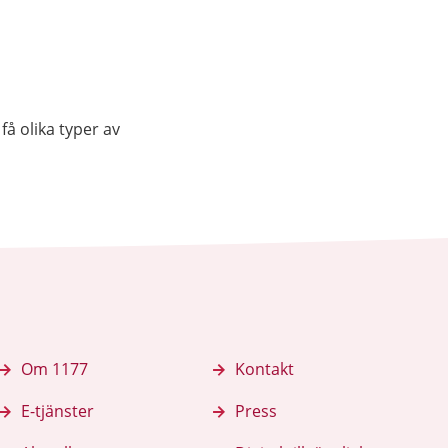
få olika typer av
Om 1177
Kontakt
E-tjänster
Press