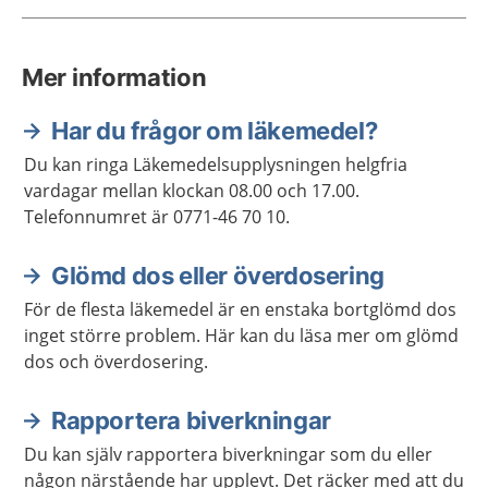
Mer information
Har du frågor om läkemedel?
Du kan ringa Läkemedelsupplysningen helgfria
vardagar mellan klockan 08.00 och 17.00.
Telefonnumret är 0771-46 70 10.
Glömd dos eller överdosering
För de flesta läkemedel är en enstaka bortglömd dos
inget större problem. Här kan du läsa mer om glömd
dos och överdosering.
Rapportera biverkningar
Du kan själv rapportera biverkningar som du eller
någon närstående har upplevt. Det räcker med att du