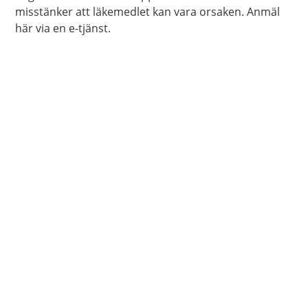
misstänker att läkemedlet kan vara orsaken. Anmäl
här via en e-tjänst.