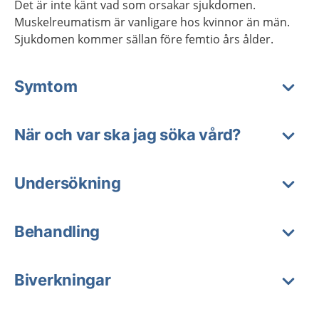
Det är inte känt vad som orsakar sjukdomen.
Muskelreumatism är vanligare hos kvinnor än män.
Sjukdomen kommer sällan före femtio års ålder.
Symtom
När och var ska jag söka vård?
Undersökning
Behandling
Biverkningar