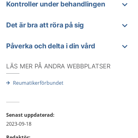
Kontroller under behandlingen
Det är bra att röra på sig
Påverka och delta i din vård
LÄS MER PÅ ANDRA WEBBPLATSER
Reumatikerförbundet
Senast uppdaterad
:
2023-09-18
Redaktör
: