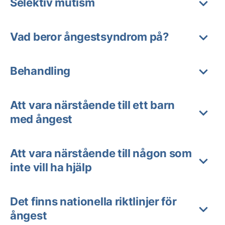
Selektiv mutism
Vad beror ångestsyndrom på?
Behandling
Att vara närstående till ett barn
med ångest
Att vara närstående till någon som
inte vill ha hjälp
Det finns nationella riktlinjer för
ångest