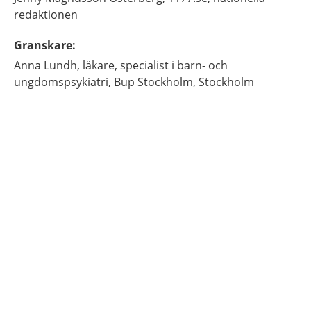
redaktionen
Granskare
:
Anna
Lundh,
läkare, specialist i barn- och
ungdomspsykiatri,
Bup Stockholm,
Stockholm