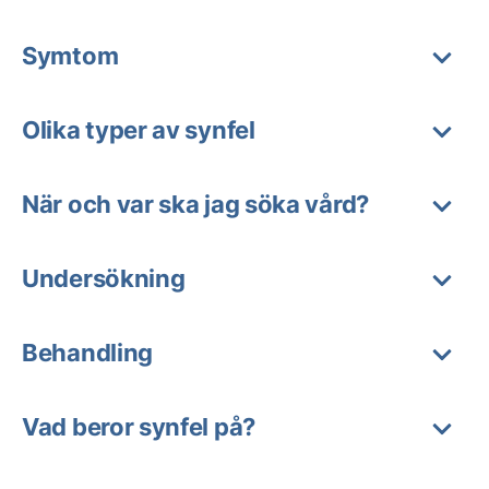
Symtom
Olika typer av synfel
När och var ska jag söka vård?
Undersökning
Behandling
Vad beror synfel på?