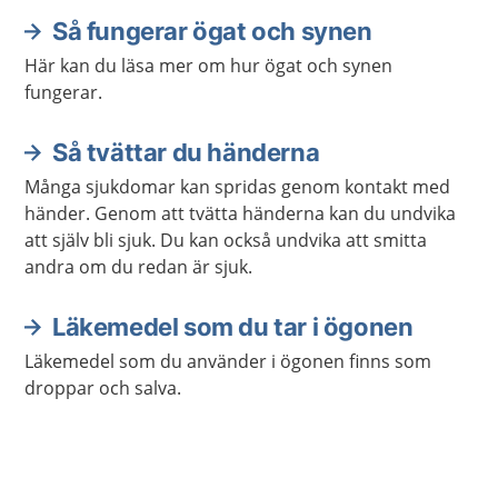
Så fungerar ögat och synen
Här kan du läsa mer om hur ögat och synen
fungerar.
Så tvättar du händerna
Många sjukdomar kan spridas genom kontakt med
händer. Genom att tvätta händerna kan du undvika
att själv bli sjuk. Du kan också undvika att smitta
andra om du redan är sjuk.
Läkemedel som du tar i ögonen
Läkemedel som du använder i ögonen finns som
droppar och salva.