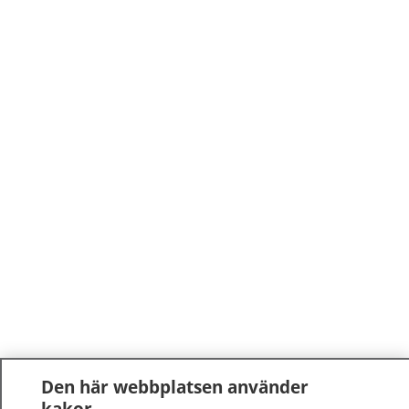
Den här webbplatsen använder
kakor