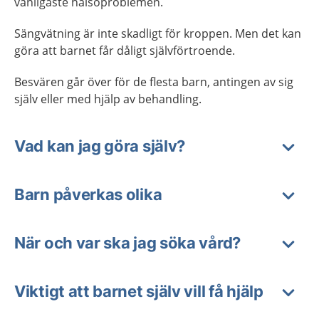
vanligaste hälsoproblemen.
Sängvätning är inte skadligt för kroppen. Men det kan
göra att barnet får dåligt självförtroende.
Besvären går över för de flesta barn, antingen av sig
själv eller med hjälp av behandling.
Vad kan jag göra själv?
Barn påverkas olika
När och var ska jag söka vård?
Viktigt att barnet själv vill få hjälp