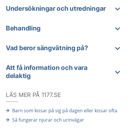
Undersökningar och utredningar
Behandling
Vad beror sängvätning på?
Att få information och vara
delaktig
LÄS MER PÅ 1177.SE
Barn som kissar på sig på dagen eller kissar ofta
Så fungerar njurar och urinvägar