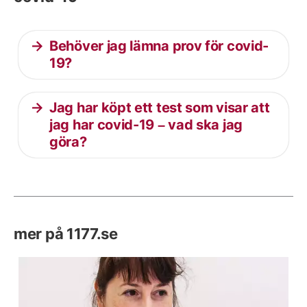
Behöver jag lämna prov för covid-
19?
Jag har köpt ett test som visar att
jag har covid-19 – vad ska jag
göra?
mer på 1177.se