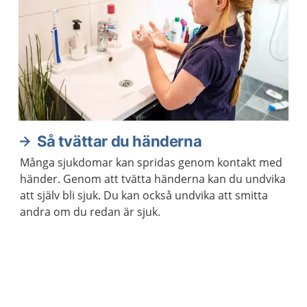
Så tvättar du händerna
Många sjukdomar kan spridas genom kontakt med
händer. Genom att tvätta händerna kan du undvika
att själv bli sjuk. Du kan också undvika att smitta
andra om du redan är sjuk.