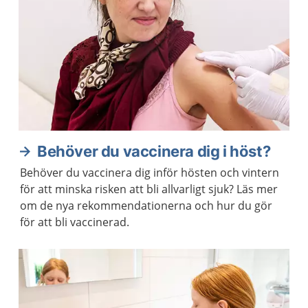
Behöver du vaccinera dig i höst?
Behöver du vaccinera dig inför hösten och vintern
för att minska risken att bli allvarligt sjuk? Läs mer
om de nya rekommendationerna och hur du gör
för att bli vaccinerad.