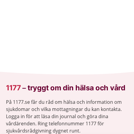
avslappningsövningar.
1177
–
tryggt om din hälsa och vård
På 1177.se får du råd om hälsa och information om
sjukdomar och vilka mottagningar du kan kontakta.
Logga in för att läsa din journal och göra dina
vårdärenden. Ring telefonnummer 1177 för
sjukvårdsrådgivning dygnet runt.