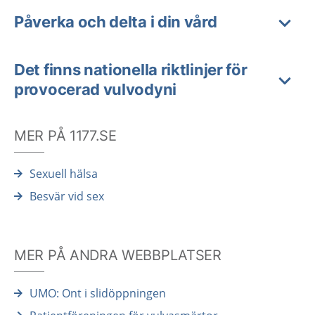
Påverka och delta i din vård
Det finns nationella riktlinjer för
provocerad vulvodyni
MER PÅ 1177.SE
Sexuell hälsa
Besvär vid sex
MER PÅ ANDRA WEBBPLATSER
UMO: Ont i slidöppningen