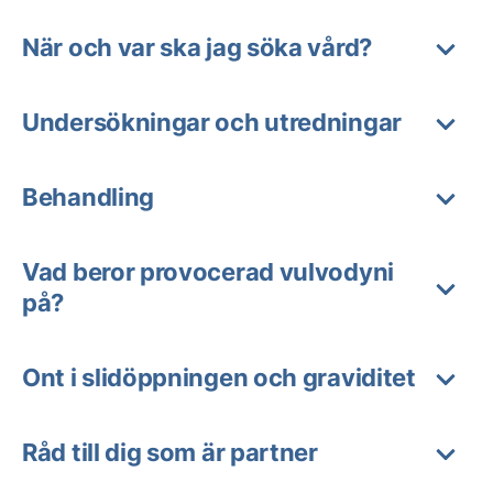
När och var ska jag söka vård?
Undersökningar och utredningar
Behandling
Vad beror provocerad vulvodyni
på?
Ont i slidöppningen och graviditet
Råd till dig som är partner