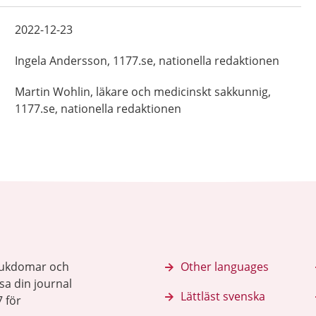
2022-12-23
Ingela
Andersson,
1177.se, nationella redaktionen
Martin
Wohlin,
läkare och medicinskt sakkunnig,
1177.se, nationella redaktionen
sjukdomar och
Other languages
sa din journal
Lättläst svenska
 för