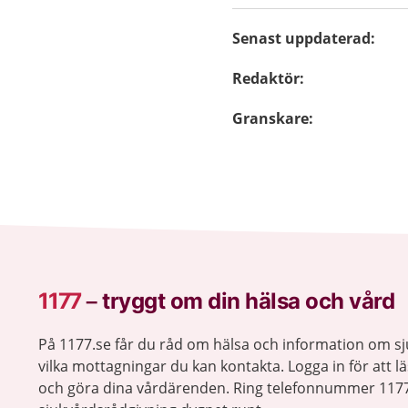
Senast uppdaterad
:
Redaktör
:
Granskare
:
1177
–
tryggt om din hälsa och vård
På 1177.se får du råd om hälsa och information om 
vilka mottagningar du kan kontakta. Logga in för att lä
och göra dina vårdärenden. Ring telefonnummer 1177