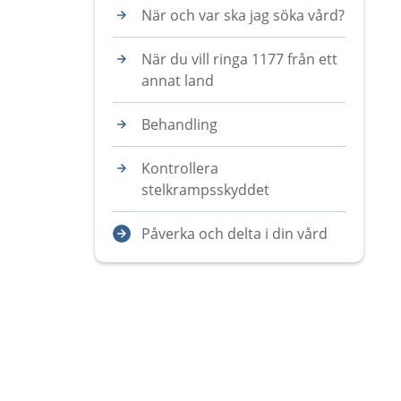
När och var ska jag söka vård?
När du vill ringa 1177 från ett
annat land
Behandling
Kontrollera
stelkrampsskyddet
Påverka och delta i din vård