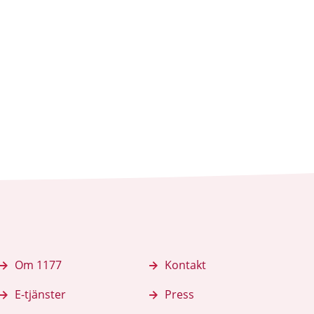
Om 1177
Kontakt
E-tjänster
Press