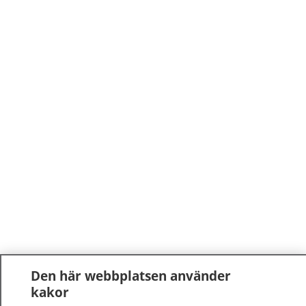
Den här webbplatsen använder
kakor