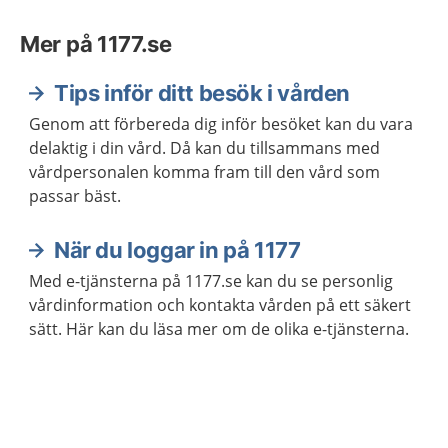
Mer på 1177.se
Tips inför ditt besök i vården
Genom att förbereda dig inför besöket kan du vara
delaktig i din vård. Då kan du tillsammans med
vårdpersonalen komma fram till den vård som
passar bäst.
När du loggar in på 1177
Med e-tjänsterna på 1177.se kan du se personlig
vårdinformation och kontakta vården på ett säkert
sätt. Här kan du läsa mer om de olika e-tjänsterna.