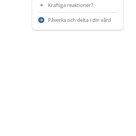
Kraftiga reaktioner?
Påverka och delta i din vård