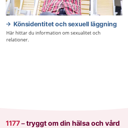
Könsidentitet och sexuell läggning
Här hittar du information om sexualitet och
relationer.
1177
–
tryggt om din hälsa och vård