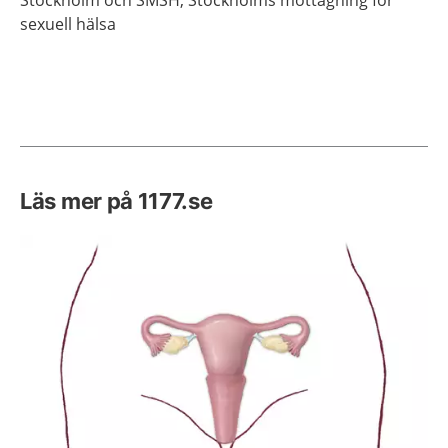
sexuell hälsa
Läs mer på 1177.se