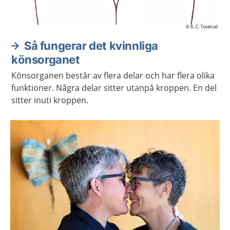
Så fungerar det kvinnliga
könsorganet
Könsorganen består av flera delar och har flera olika
funktioner. Några delar sitter utanpå kroppen. En del
sitter inuti kroppen.