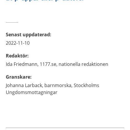
Senast uppdaterad
:
2022-11-10
Redaktör
:
Ida
Friedmann,
1177.se, nationella redaktionen
Granskare
:
Johanna
Larback,
barnmorska,
Stockholms
Ungdomsmottagningar