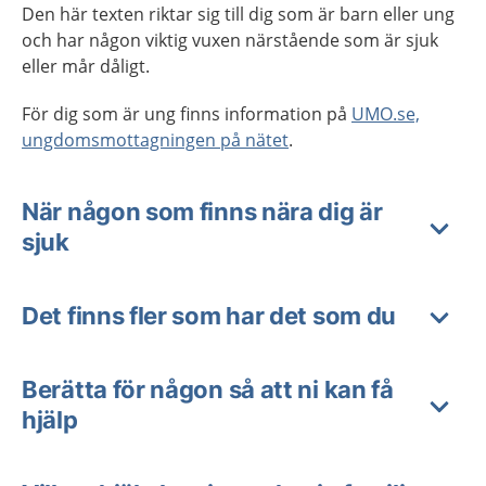
Den här texten riktar sig till dig som är barn eller ung
och har någon viktig vuxen närstående som är sjuk
eller mår dåligt.
För dig som är ung finns information på
UMO.se,
ungdomsmottagningen på nätet
.
När någon som finns nära dig är
sjuk
Det finns fler som har det som du
Berätta för någon så att ni kan få
hjälp