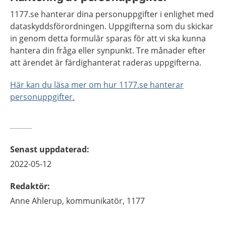
1177.se hanterar dina personuppgifter i enlighet med
dataskyddsförordningen. Uppgifterna som du skickar
in genom detta formulär sparas för att vi ska kunna
hantera din fråga eller synpunkt. Tre månader efter
att ärendet är färdighanterat raderas uppgifterna.
Här kan du läsa mer om hur 1177.se hanterar
personuppgifter.
Senast uppdaterad
:
2022-05-12
Redaktör
:
Anne
Ahlerup,
kommunikatör, 1177