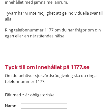
innehållet med jämna mellanrum.
Tyvärr har vi inte möjlighet att ge individuella svar till
alla.
Ring telefonnummer 1177 om du har frågor om din
egen eller en närståendes hälsa.
Tyck till om innehållet på 1177.se
Om du behöver sjukvårdsrådgivning ska du ringa
telefonnummer 1177.
Fält med * är obligatoriska.
Namn