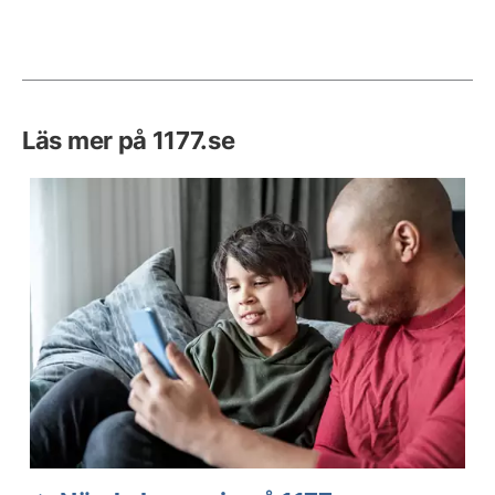
Läs mer på 1177.se