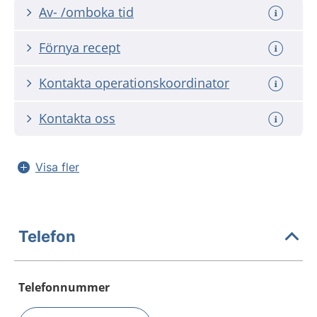
Av- /omboka tid
Förnya recept
Kontakta operationskoordinator
Kontakta oss
Visa fler
Telefon
Telefonnummer