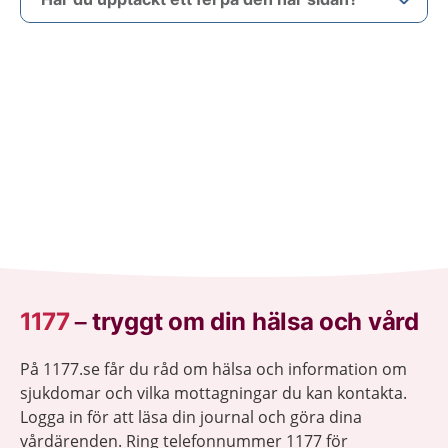
1177
–
tryggt om din hälsa och vård
På 1177.se får du råd om hälsa och information om
sjukdomar och vilka mottagningar du kan kontakta.
Logga in för att läsa din journal och göra dina
vårdärenden. Ring telefonnummer 1177 för