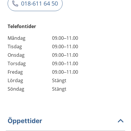
018-611 64 50
Telefontider
Måndag
09.00–11.00
Tisdag
09.00–11.00
Onsdag
09.00–11.00
Torsdag
09.00–11.00
Fredag
09.00–11.00
Lördag
Stängt
Söndag
Stängt
Öppettider