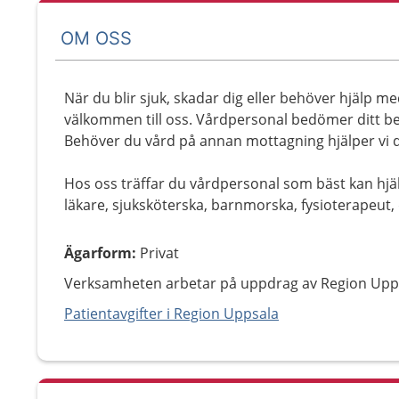
OM OSS
När du blir sjuk, skadar dig eller behöver hjälp me
välkommen till oss. Vårdpersonal bedömer ditt be
Behöver du vård på annan mottagning hjälper vi d
Hos oss träffar du vårdpersonal som bäst kan hjäl
läkare, sjuksköterska, barnmorska, fysioterapeut, 
Ägarform
:
Privat
Verksamheten arbetar på uppdrag av Region Upp
Patientavgifter i Region Uppsala