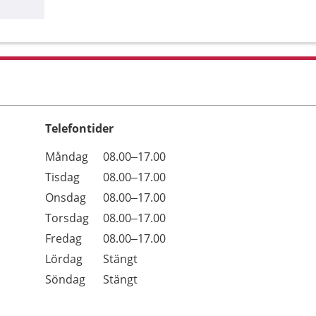
Telefontider
Öppettider
Kommentarer
Måndag
08.00–17.00
Dag
Tisdag
08.00–17.00
Onsdag
08.00–17.00
Torsdag
08.00–17.00
Fredag
08.00–17.00
Lördag
Stängt
Söndag
Stängt