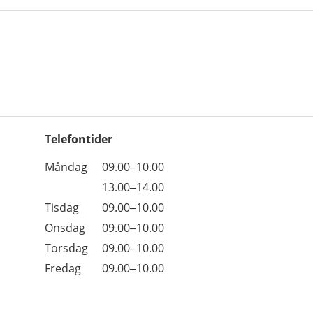
Telefontider
Öppettider
Kommentarer
Måndag
09.00–10.00
Dag
Måndag
13.00–14.00
Tisdag
09.00–10.00
Onsdag
09.00–10.00
Torsdag
09.00–10.00
Fredag
09.00–10.00