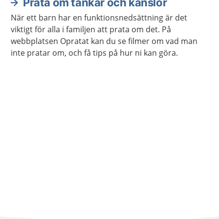
Prata om tankar och känslor
När ett barn har en funktionsnedsättning är det
viktigt för alla i familjen att prata om det. På
webbplatsen Opratat kan du se filmer om vad man
inte pratar om, och få tips på hur ni kan göra.