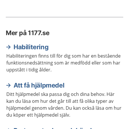
Mer på 1177.se
Habilitering
Habiliteringen finns till för dig som har en bestående
funktionsnedsättning som är medfödd eller som har
uppstått i tidig ålder.
Att få hjälpmedel
Ditt hjälpmedel ska passa dig och dina behov. Här
kan du läsa om hur det går till att få olika typer av
hjälpmedel genom vården. Du kan också läsa om hur
du köper ett hjälpmedel själv.