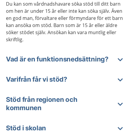
Du kan som vårdnadshavare söka stöd till ditt barn
om hen är under 15 år eller inte kan söka själv. Även
en god man, förvaltare eller förmyndare för ett barn
kan ansöka om stöd. Barn som är 15 år eller äldre
söker stödet själv. Ansökan kan vara muntlig eller
skriftlig.
Vad är en funktionsnedsättning?
Varifrån får vi stöd?
Stöd från regionen och
kommunen
Stöd i skolan