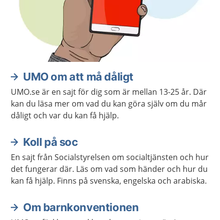
UMO om att må dåligt
UMO.se är en sajt för dig som är mellan 13-25 år. Där
kan du läsa mer om vad du kan göra själv om du mår
dåligt och var du kan få hjälp.
Koll på soc
En sajt från Socialstyrelsen om socialtjänsten och hur
det fungerar där. Läs om vad som händer och hur du
kan få hjälp. Finns på svenska, engelska och arabiska.
Om barnkonventionen