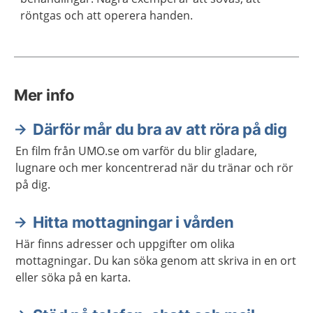
röntgas och att operera handen.
Mer info
Därför mår du bra av att röra på dig
En film från UMO.se om varför du blir gladare,
lugnare och mer koncentrerad när du tränar och rör
på dig.
Hitta mottagningar i vården
Här finns adresser och uppgifter om olika
mottagningar. Du kan söka genom att skriva in en ort
eller söka på en karta.