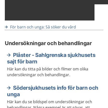
För barn och unga: Så söker du vård
Undersökningar och behandlingar
Plåster - Sahlgrenska sjukhusets
sajt för barn
Här kan du titta på bilder och filmer om olika
undersökningar och behandlingar.
Södersjukhusets info för barn och
unga
Här kan du se bildspel om undersökningar och
behandlingar. Några exempel är att sövas, att