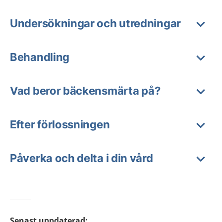
Undersökningar och utredningar
Behandling
Vad beror bäckensmärta på?
Efter förlossningen
Påverka och delta i din vård
Senast uppdaterad
: