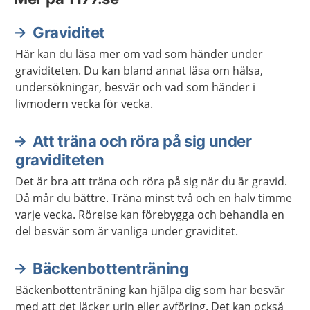
Graviditet
Här kan du läsa mer om vad som händer under
graviditeten. Du kan bland annat läsa om hälsa,
undersökningar, besvär och vad som händer i
livmodern vecka för vecka.
Att träna och röra på sig under
graviditeten
Det är bra att träna och röra på sig när du är gravid.
Då mår du bättre. Träna minst två och en halv timme
varje vecka. Rörelse kan förebygga och behandla en
del besvär som är vanliga under graviditet.
Bäckenbottenträning
Bäckenbottenträning kan hjälpa dig som har besvär
med att det läcker urin eller avföring. Det kan också