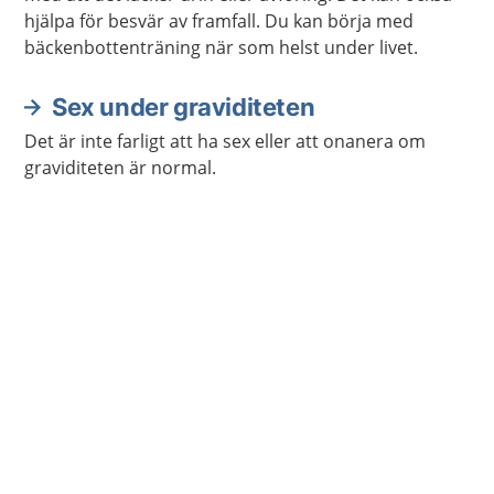
hjälpa för besvär av framfall. Du kan börja med
bäckenbottenträning när som helst under livet.
Sex under graviditeten
Det är inte farligt att ha sex eller att onanera om
graviditeten är normal.