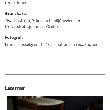
redaktionen
Granskare
:
Ylva
Sjöström,
Yrkes- och miljöhygieniker,
Universitetssjukhuset Örebro
Fotograf
:
Emma
Hasselgren,
1177.se, nationella redaktionen
Läs mer