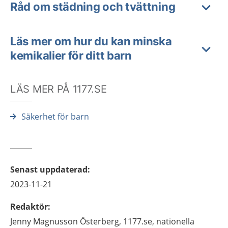
Råd om städning och tvättning
Läs mer om hur du kan minska
kemikalier för ditt barn
LÄS MER PÅ 1177.SE
Säkerhet för barn
Senast uppdaterad
:
2023-11-21
Redaktör
:
Jenny
Magnusson Österberg,
1177.se, nationella