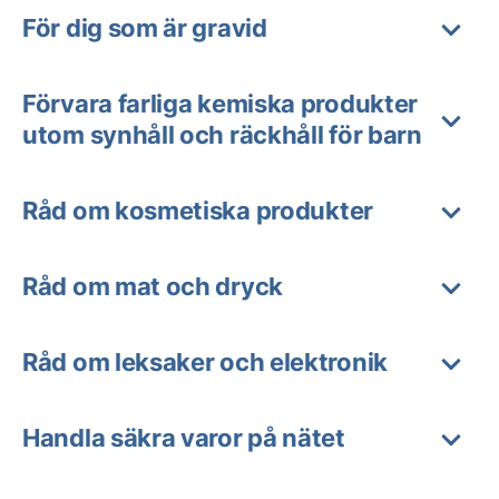
För dig som är gravid
Förvara farliga kemiska produkter
utom synhåll och räckhåll för barn
Råd om kosmetiska produkter
Råd om mat och dryck
Råd om leksaker och elektronik
Handla säkra varor på nätet