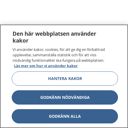
Den här webbplatsen använder
kakor
Vi använder kakor, cookies, för att ge dig en förbättrad
upplevelse, sammanställa statistik och för att viss
nödvändig funktionalitet ska fungera på webbplatsen.
Läs mer om hur vi använder kakor
HANTERA KAKOR
GODKÄNN NÖDVÄNDIGA
GODKÄNN ALLA