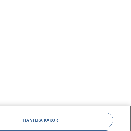
HANTERA KAKOR